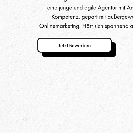
eine junge und agile Agentur mit An
Kompetenz, gepart mit außergew
Onlinemarketing. Hört sich spannend a
Jetzt Bewerben