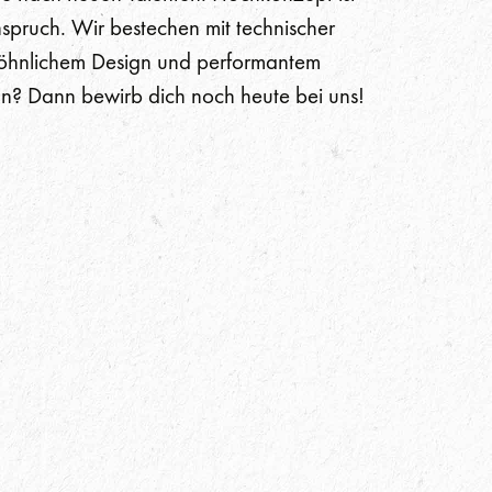
spruch. Wir bestechen mit technischer
öhnlichem Design und performantem
n? Dann bewirb dich noch heute bei uns!