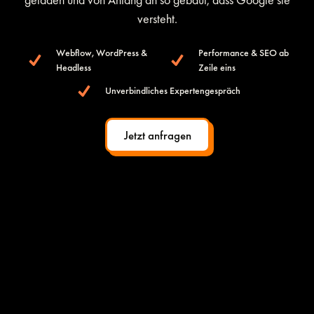
versteht.
Webflow, WordPress &
Performance & SEO ab
Headless
Zeile eins
Unverbindliches Expertengespräch
Jetzt anfragen